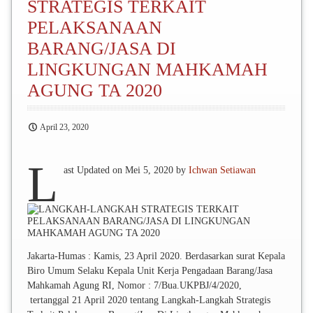
STRATEGIS TERKAIT
PELAKSANAAN
BARANG/JASA DI
LINGKUNGAN MAHKAMAH
AGUNG TA 2020
April 23, 2020
L
ast Updated on Mei 5, 2020 by
Ichwan Setiawan
Jakarta-Humas : Kamis, 23 April 2020. Berdasarkan surat Kepala
Biro Umum Selaku Kepala Unit Kerja Pengadaan Barang/Jasa
Mahkamah Agung RI, Nomor : 7/Bua.UKPBJ/4/2020,
tertanggal 21 April 2020 tentang Langkah-Langkah Strategis