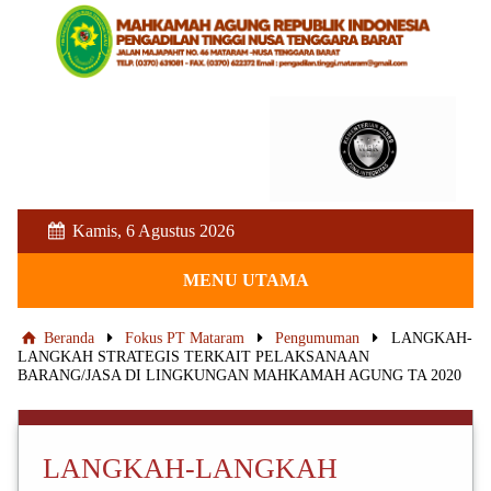
Kamis, 6 Agustus 2026
MENU UTAMA
Beranda
Fokus PT Mataram
Pengumuman
LANGKAH-
LANGKAH STRATEGIS TERKAIT PELAKSANAAN
BARANG/JASA DI LINGKUNGAN MAHKAMAH AGUNG TA 2020
LANGKAH-LANGKAH