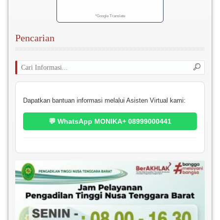
*Google Translate
Pencarian
Dapatkan bantuan informasi melalui Asisten Virtual kami:
💬 WhatsApp MONIKA+ 08999000441