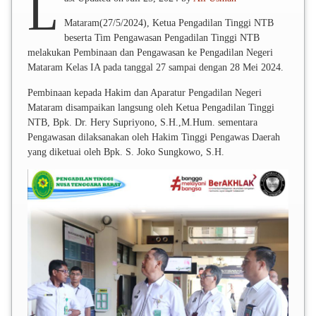
L
Mataram(27/5/2024), Ketua Pengadilan Tinggi NTB
beserta Tim Pengawasan Pengadilan Tinggi NTB
melakukan Pembinaan dan Pengawasan ke Pengadilan Negeri
Mataram Kelas IA pada tanggal 27 sampai dengan 28 Mei 2024.
Pembinaan kepada Hakim dan Aparatur Pengadilan Negeri
Mataram disampaikan langsung oleh Ketua Pengadilan Tinggi
NTB, Bpk. Dr. Hery Supriyono, S.H.,M.Hum. sementara
Pengawasan dilaksanakan oleh Hakim Tinggi Pengawas Daerah
yang diketuai oleh Bpk. S. Joko Sungkowo, S.H.