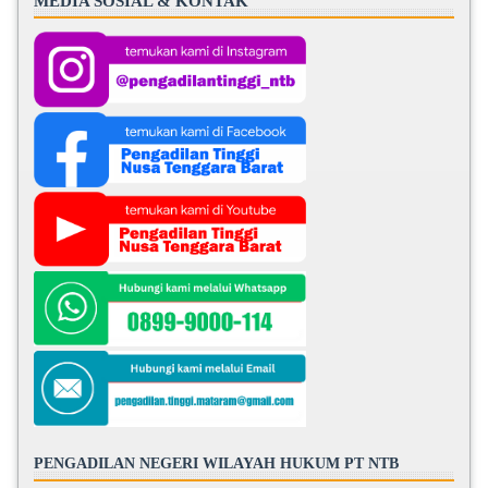
MEDIA SOSIAL & KONTAK
PENGADILAN NEGERI WILAYAH HUKUM PT NTB