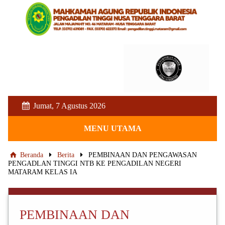
Jumat, 7 Agustus 2026
MENU UTAMA
Beranda
Berita
PEMBINAAN DAN PENGAWASAN
PENGADLAN TINGGI NTB KE PENGADILAN NEGERI
MATARAM KELAS IA
PEMBINAAN DAN