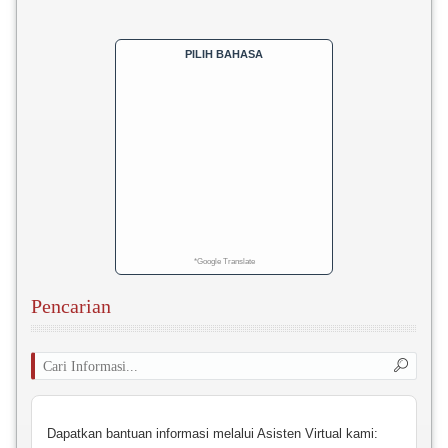
PILIH BAHASA
*Google Translate
Pencarian
Dapatkan bantuan informasi melalui Asisten Virtual kami: