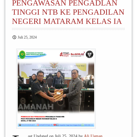
PENGAWASAN PENGADLAN
TINGGI NTB KE PENGADILAN
NEGERI MATARAM KELAS IA
Juli 25, 2024
ast Updated on Juli 25, 2024 by
Ali Usman